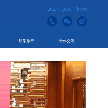
2026年8月8日 星期六
研学旅行
合作交流