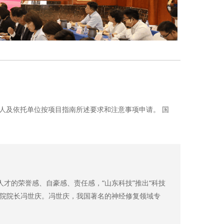
请人及依托单位按项目指南所述要求和注意事项申请。 国
才的荣誉感、自豪感、责任感，“山东科技”推出“科技
医院院长冯世庆。冯世庆，我国著名的神经修复领域专