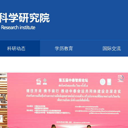
科研动态
学历教育
国际交流