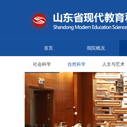
首页
我院概况
社会科学
自然科学
人文与艺术